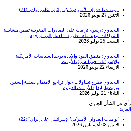
"يوميات العدوان الأميركي/الإسرائيلي على إيران" (21)
الاثنين 27 يوليو 2026
اليحياوي: رسوم ترامب على الصادرات المغربية تفضح هشاشة
الشراكات وتعيد ملف ظروف العمل إلى الواجهة
السبت 25 يوليو 2026
اليحياوي: منطق القوة والإبادة يوحد السياسات الأمريكية
والإسرائيلية في الشرق الأوسط
الأربعاء 22 يوليو 2026
اليحياوي يطرح تساؤلات حول تراجع الاهتمام بقضية إبستين
ويربطها بإيقاع الأزمات الدولية
الثلاثاء 21 يوليو 2026
رأي في الشأن الجاري
المزيد
"يوميات العدوان الأميركي/الإسرائيلي على إيران" (22)
الاثنين 03 أغسطس 2026