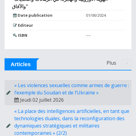
والآفاق"
Date publication
01/06/2024
Editeur
ISBN
----
Plus
Articles
« Les violences sexuelles comme armes de guerre :
l’exemple du Soudan et de l’Ukraine »
Jeudi 02 juillet 2026
« La place des intelligences artificielles, en tant que
technologies duales, dans la reconfiguration des
dynamiques stratégiques et militaires
contemporaines » (2/2)