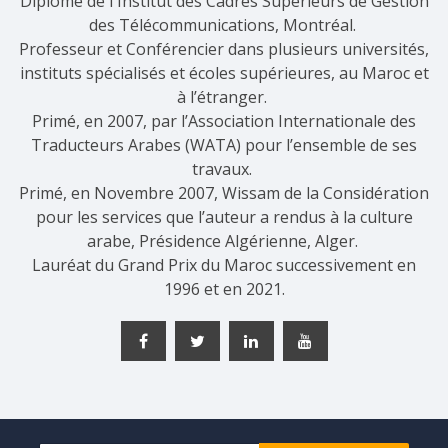
Diplômé de l'Institut des Cadres Supérieurs de Gestion
des Télécommunications, Montréal.
Professeur et Conférencier dans plusieurs universités,
instituts spécialisés et écoles supérieures, au Maroc et
à l’étranger.
Primé, en 2007, par l’Association Internationale des
Traducteurs Arabes (WATA) pour l’ensemble de ses
travaux.
Primé, en Novembre 2007, Wissam de la Considération
pour les services que l’auteur a rendus à la culture
arabe, Présidence Algérienne, Alger.
Lauréat du Grand Prix du Maroc successivement en
1996 et en 2021.