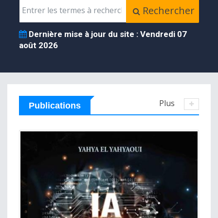
Rechercher
Dernière mise à jour du site :
Vendredi 07
août 2026
Plus
Publications