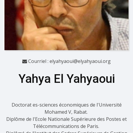
Courriel :
elyahyaoui@elyahyaoui.org
Yahya El Yahyaoui
Doctorat es-sciences économiques de l'Université
Mohamed V, Rabat.
Diplôme de l'Ecole Nationale Supérieure des Postes et
Télécommunications de Paris.