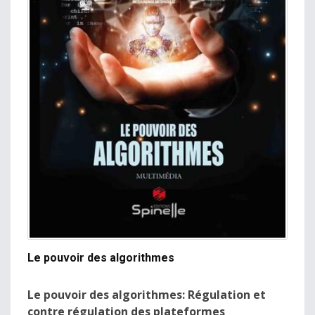
Le pouvoir des algorithmes
Le pouvoir des algorithmes: Régulation et
contre régulation des plateformes