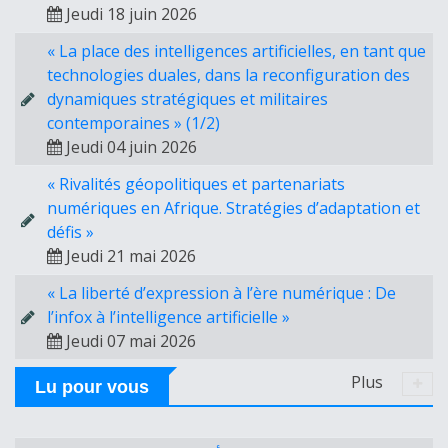
Jeudi 18 juin 2026
« La place des intelligences artificielles, en tant que
technologies duales, dans la reconfiguration des
dynamiques stratégiques et militaires
contemporaines » (1/2)
Jeudi 04 juin 2026
« Rivalités géopolitiques et partenariats
numériques en Afrique. Stratégies d’adaptation et
défis »
Jeudi 21 mai 2026
« La liberté d’expression à l’ère numérique : De
l’infox à l’intelligence artificielle »
Jeudi 07 mai 2026
Plus
Lu pour vous