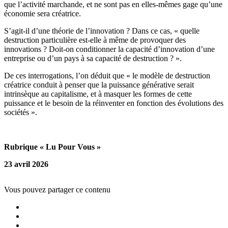
que l’activité marchande, et ne sont pas en elles-mêmes gage qu’une
économie sera créatrice.
S’agit-il d’une théorie de l’innovation ? Dans ce cas, « quelle
destruction particulière est-elle à même de provoquer des
innovations ? Doit-on conditionner la capacité d’innovation d’une
entreprise ou d’un pays à sa capacité de destruction ? ».
De ces interrogations, l’on déduit que « le modèle de destruction
créatrice conduit à penser que la puissance générative serait
intrinsèque au capitalisme, et à masquer les formes de cette
puissance et le besoin de la réinventer en fonction des évolutions des
sociétés ».
Rubrique « Lu Pour Vous »
23 avril 2026
Vous pouvez partager ce contenu