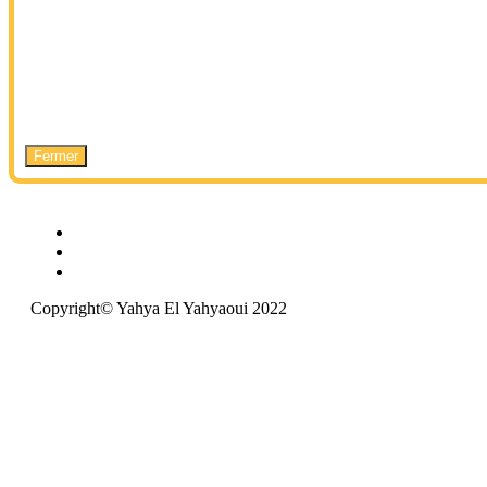
Fermer
Copyright© Yahya El Yahyaoui 2022