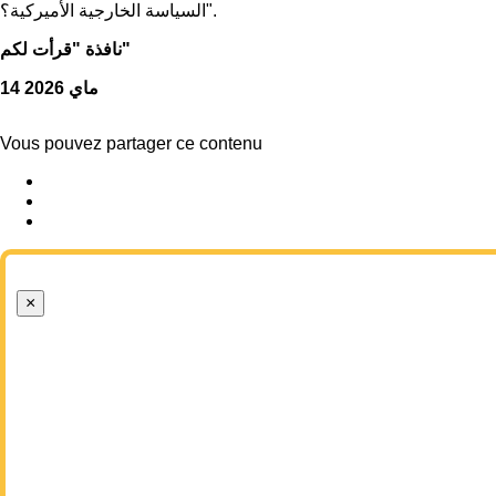
السياسة الخارجية الأميركية؟".
نافذة "قرأت لكم"
14 ماي 2026
Vous pouvez partager ce contenu
×