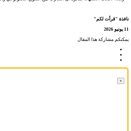
نافذة "قرأت لكم"
11 يونيو 2026
يمكنكم مشاركة هذا المقال
×