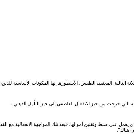
لاثة التالية: المعتقد، الطقس، الأسطورة. إنها المكونات الأساسية للد
دية التي خرجت من حيز الانفعال العاطفي إلى حيز التأمل الذهني".
لذي يعمل على ضبط وتقنين أموالها. فبعد تلك المواجهة الانفعالية مع
ي هناك".