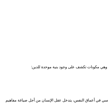
ين، وهي مكونات تكشف على وجود بنية موحدة للدين:
 القدسي في أعماق النفس، يتدخل عقل الإنسان من أجل صياغة مفاهيم