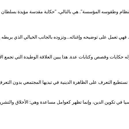
نظام وطقوسه المؤسسة". هي بالتالي، "حكاية مقدسة مؤيدة بسلطان ذات
. فهي تعمل على توضيحه وإغنائه...وتزوده بالجانب الخيالي الذي يربطه إ
ه حكايات وقصص وكتابات عدة. هذا يبين العلاقة الوطيدة التي تجمع ال
نستطيع التعرف على الظاهرة الدينية في تبديها المجتمعي بدون التعرف
يا في تكوين الدين، وإنما تظهر كعوامل مساعدة وهي: الأخلاق والتشريع 