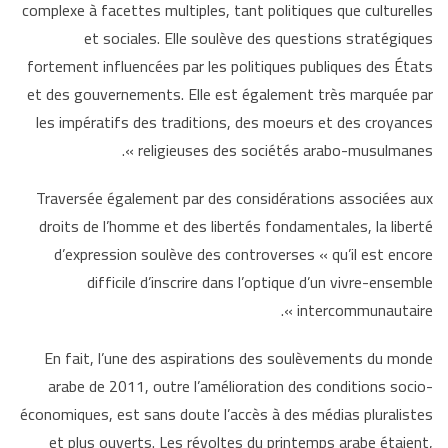
complexe à facettes multiples, tant politiques que culturelles
et sociales. Elle
soulève des questions stratégiques
fortement influencées par les politiques
publiques des États
et des gouvernements. Elle est également très marquée
par
les impératifs des traditions, des moeurs et des croyances
religieuses des
sociétés arabo-musulmanes ».
Traversée également par des considérations
associées aux
droits de l’homme et des libertés fondamentales, la liberté
d’expression soulève des controverses « qu’il est encore
difficile d’inscrire dans
l’optique d’un vivre-ensemble
intercommunautaire ».
En fait, l’une des aspirations des soulèvements du monde
arabe de 2011, outre
l’amélioration des conditions socio-
économiques, est sans doute l’accès
à des médias pluralistes
et plus ouverts. Les révoltes du printemps arabe
étaient,