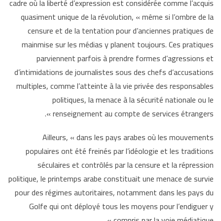
cadre où la liberté d’expression est considérée comme l’acquis
quasiment unique de la révolution, « même si l’ombre de la
censure et de la tentation pour d’anciennes pratiques de
mainmise sur les médias y planent toujours. Ces pratiques
parviennent parfois à prendre formes d’agressions et
d’intimidations de journalistes sous des chefs d’accusations
multiples, comme l’atteinte à la vie privée des responsables
politiques, la menace à la sécurité nationale ou le
renseignement au compte de services étrangers ».
Ailleurs, « dans les pays arabes où les mouvements
populaires ont été freinés par l’idéologie et les traditions
séculaires et contrôlés par la censure et la répression
politique, le printemps arabe constituait une menace de survie
pour des régimes autoritaires, notamment dans les pays du
Golfe qui ont déployé tous les moyens pour l’endiguer y
compris par la voie médiatique ».