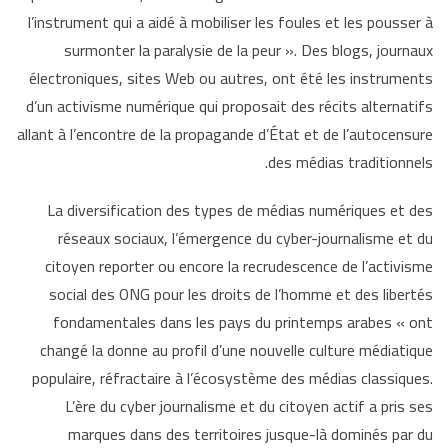
l’instrument qui a aidé à mobiliser les foules et les pousser à
surmonter la paralysie de la peur ». Des blogs, journaux
électroniques, sites Web ou autres, ont été les instruments
d’un activisme numérique qui proposait des récits alternatifs
allant à l’encontre de la propagande d’État et de l’autocensure
des médias traditionnels.
La diversification des types de médias numériques et des
réseaux sociaux, l’émergence du cyber-journalisme et du
citoyen reporter ou encore la recrudescence de l’activisme
social des ONG pour les droits de l’homme et des libertés
fondamentales dans les pays du printemps arabes « ont
changé la donne au profil d’une nouvelle culture médiatique
populaire, réfractaire à l’écosystème des médias classiques.
L’ère du cyber journalisme et du citoyen actif a pris ses
marques dans des territoires jusque-là dominés par du