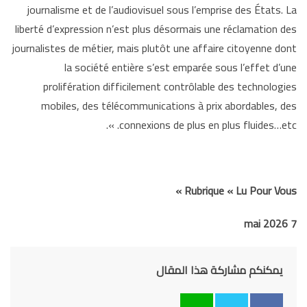
journalisme et de l’audiovisuel sous l’emprise des États. La
liberté d’expression n’est plus désormais une réclamation des
journalistes de métier, mais plutôt une affaire citoyenne dont
la société entière s’est emparée sous l’effet d’une
prolifération difficilement contrôlable des technologies
mobiles, des télécommunications à prix abordables, des
connexions de plus en plus fluides…etc. ».
Rubrique « Lu Pour Vous »
7 mai 2026
يمكنكم مشاركة هذا المقال