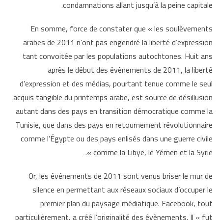
condamnations allant jusqu’à la peine capitale.
En somme, force de constater que « les soulèvements
arabes de 2011 n’ont pas engendré la liberté d’expression
tant convoitée par les populations autochtones. Huit ans
après le début des évènements de 2011, la liberté
d’expression et des médias, pourtant tenue comme le seul
acquis tangible du printemps arabe, est source de désillusion
autant dans des pays en transition démocratique comme la
Tunisie, que dans des pays en retournement révolutionnaire
comme l’Égypte ou des pays enlisés dans une guerre civile
comme la Libye, le Yémen et la Syrie ».
Or, les événements de 2011 sont venus briser le mur de
silence en permettant aux réseaux sociaux d’occuper le
premier plan du paysage médiatique. Facebook, tout
particulièrement, a créé l’originalité des évènements. Il « fut