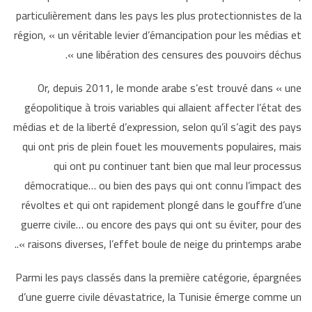
particulièrement dans les pays les plus protectionnistes de la
région,
«
un véritable levier d’émancipation pour les médias et
une libération des
censures des pouvoirs déchus ».
Or, depuis 2011, le monde arabe s’est trouvé dans « une
géopolitique à trois variables qui allaient affecter l’état des
médias et de la liberté d’expression, selon qu’il s’agit des pays
qui ont pris de plein fouet les mouvements populaires, mais
qui ont pu continuer tant bien que mal leur processus
démocratique… ou bien des pays qui ont connu l’impact des
révoltes et qui ont rapidement plongé dans le gouffre d’une
guerre civile… ou encore des pays qui ont su éviter, pour des
raisons diverses, l’effet boule de neige du printemps arabe »..
Parmi les pays classés dans la première catégorie, épargnées
d’une guerre civile dévastatrice, la Tunisie émerge comme un