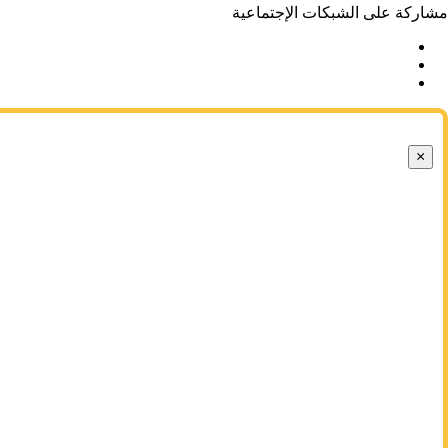
مشاركة على الشبكات الإجتماعية
×