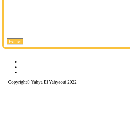
Fermer
Copyright© Yahya El Yahyaoui 2022