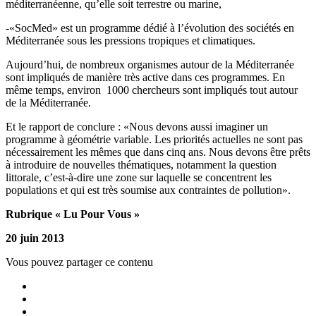
méditerranéenne, qu’elle soit terrestre ou marine,
-«SocMed» est un programme dédié à l’évolution des sociétés en
Méditerranée sous les pressions tropiques et climatiques.
Aujourd’hui, de nombreux organismes autour de la Méditerranée
sont impliqués de manière très active dans ces programmes. En
même temps, environ 1000 chercheurs sont impliqués tout autour
de la Méditerranée.
Et le rapport de conclure : «Nous devons aussi imaginer un
programme à géométrie variable. Les priorités actuelles ne sont pas
nécessairement les mêmes que dans cinq ans. Nous devons être prêts
à introduire de nouvelles thématiques, notamment la question
littorale, c’est-à-dire une zone sur laquelle se concentrent les
populations et qui est très soumise aux contraintes de pollution».
Rubrique « Lu Pour Vous »
20 juin 2013
Vous pouvez partager ce contenu