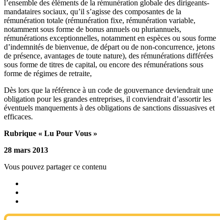
l’ensemble des éléments de la rémunération globale des dirigeants-
mandataires sociaux, qu’il s’agisse des composantes de la
rémunération totale (rémunération fixe, rémunération variable,
notamment sous forme de bonus annuels ou pluriannuels,
rémunérations exceptionnelles, notamment en espèces ou sous forme
d’indemnités de bienvenue, de départ ou de non-concurrence, jetons
de présence, avantages de toute nature), des rémunérations différées
sous forme de titres de capital, ou encore des rémunérations sous
forme de régimes de retraite,
Dès lors que la référence à un code de gouvernance deviendrait une
obligation pour les grandes entreprises, il conviendrait d’assortir les
éventuels manquements à des obligations de sanctions dissuasives et
efficaces.
Rubrique « Lu Pour Vous »
28 mars 2013
Vous pouvez partager ce contenu