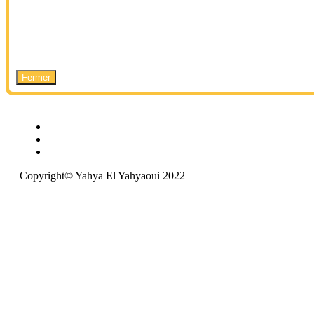
Fermer
Copyright© Yahya El Yahyaoui 2022