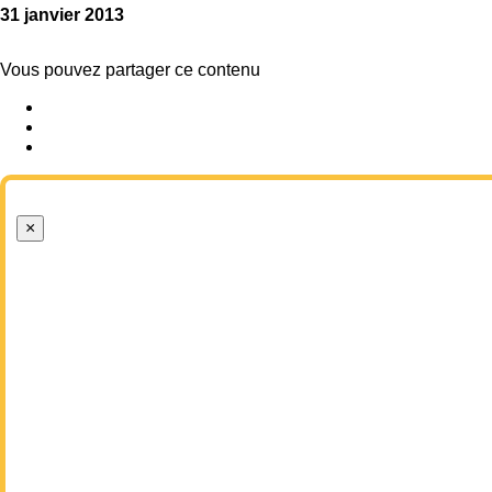
31 janvier 2013
Vous pouvez partager ce contenu
×