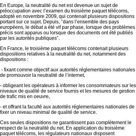
En Europe, la neutralité du net est devenue un sujet de
préoccupation avec l’examen du troisième paquet télécoms,
adopté en novembre 2009, qui contenait plusieurs dispositions
portant sur ce sujet. Depuis, "dans l’ensemble des pays
européens, le débat a été vif par phase, lorsque des problèmes
précis sont apparus ou lorsque des documents ont été publiés
par les autorités publiques".
En France, le troisième paquet télécoms contenait plusieurs
dispositions relatives à la neutralité du net, notamment des
dispositions :
- fixant comme objectif aux autorités réglementaires nationales
de promouvoir la neutralité de l’internet,
- obligeant les opérateurs à informer les consommateurs sur les
niveaux de qualité de service fournis et les mesures de gestion
de trafic mis en oeuvre,
- et offrant la faculté aux autorités réglementaires nationales de
fixer un niveau minimal de qualité de service.
Ces seules dispositions ne garantissent pas complètement le
respect de la neutralité du net. En application du troisième
paquet télécoms, les régulateurs nationaux disposent