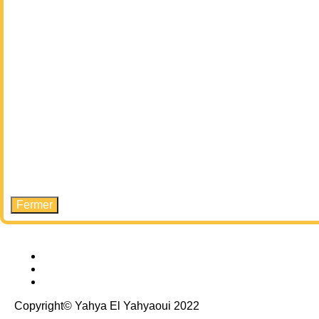
Fermer
Copyright© Yahya El Yahyaoui 2022