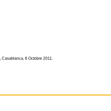
, Casablanca, 6 Octobre 2011.