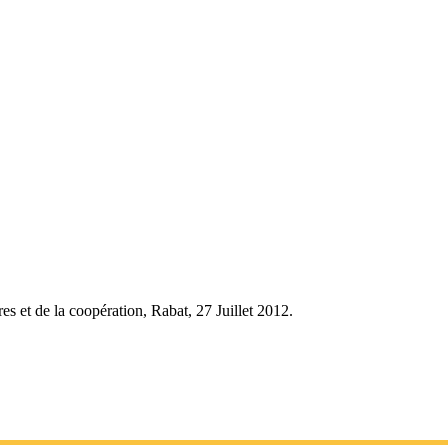
res et de la coopération, Rabat, 27 Juillet 2012.