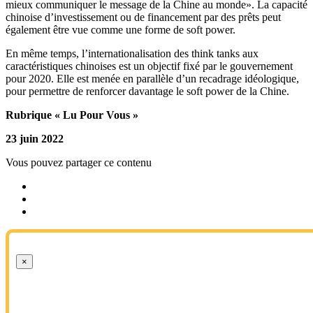
mieux communiquer le message de la Chine au monde». La capacité
chinoise d’investissement ou de financement par des prêts peut
également être vue comme une forme de soft power.
En même temps, l’internationalisation des think tanks aux
caractéristiques chinoises est un objectif fixé par le gouvernement
pour 2020. Elle est menée en parallèle d’un recadrage idéologique,
pour permettre de renforcer davantage le soft power de la Chine.
Rubrique « Lu Pour Vous »
23 juin 2022
Vous pouvez partager ce contenu
×