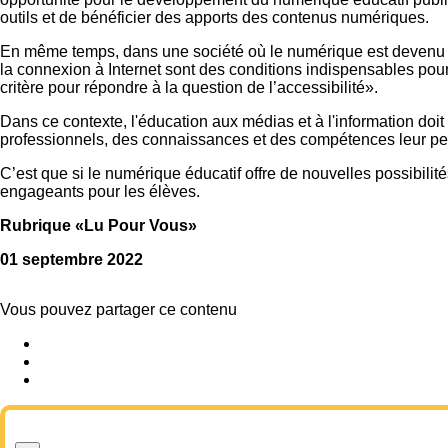
outils et de bénéficier des apports des contenus numériques.
En même temps, dans une société où le numérique est devenu omn
la connexion à Internet sont des conditions indispensables pou
critère pour répondre à la question de l’accessibilité».
Dans ce contexte, l'éducation aux médias et à l'information doi
professionnels, des connaissances et des compétences leur perme
C’est que si le numérique éducatif offre de nouvelles possibilité
engageants pour les élèves.
Rubrique «Lu Pour Vous»
01 septembre 2022
Vous pouvez partager ce contenu