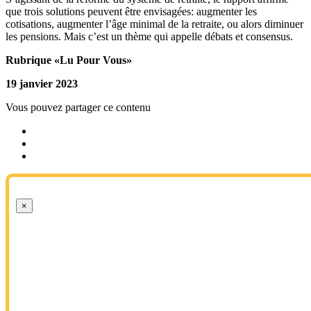
que trois solutions peuvent être envisagées: augmenter les
cotisations, augmenter l’âge minimal de la retraite, ou alors diminuer
les pensions. Mais c’est un thème qui appelle débats et consensus.
Rubrique «Lu Pour Vous»
19 janvier 2023
Vous pouvez partager ce contenu
×