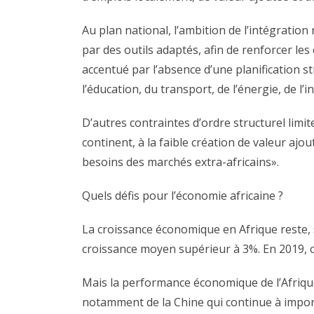
Au plan national, l’ambition de l’intégrati
par des outils adaptés, afin de renforcer les
accentué par l’absence d’une planification
l’éducation, du transport, de l’énergie, de l’i
D’autres contraintes d’ordre structurel limite
continent, à la faible création de valeur ajou
besoins des marchés extra-africains».
Quels défis pour l’économie africaine ?
La croissance économique en Afrique reste, 
croissance moyen supérieur à 3%. En 2019, ce
Mais la performance économique de l’Afrique
notamment de la Chine qui continue à impor