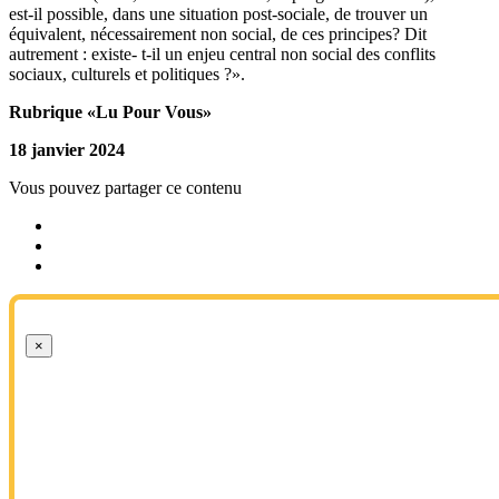
est-il possible, dans une situation post-sociale, de trouver un
équivalent, nécessairement non social, de ces principes? Dit
autrement : existe- t-il un enjeu central non social des conflits
sociaux, culturels et politiques ?».
Rubrique «Lu Pour Vous»
18 janvier 2024
Vous pouvez partager ce contenu
×