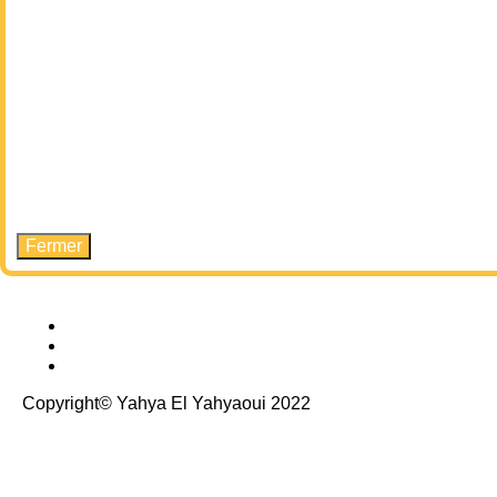
Fermer
Copyright© Yahya El Yahyaoui 2022