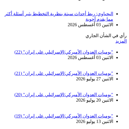
اليحياوي: ربط أحداث سبتة بنظرية التخطيط يثير أسئلة أكثر
مما يقدم أجوبة
الاثنين 03 أغسطس 2026
رأي في الشأن الجاري
المزيد
"يوميات العدوان الأميركي/الإسرائيلي على إيران" (22)
الاثنين 03 أغسطس 2026
"يوميات العدوان الأميركي/الإسرائيلي على إيران" (21)
الاثنين 27 يوليو 2026
"يوميات العدوان الأميركي/الإسرائيلي على إيران" (20)
الاثنين 20 يوليو 2026
"يوميات العدوان الأميركي/الإسرائيلي على إيران" (19)
الاثنين 13 يوليو 2026