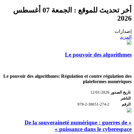
أخر تحديث للموقع :
الجمعة 07 أغسطس
2026
إصدارات
المزيد
Le pouvoir des algorithmes
Le pouvoir des algorithmes: Régulation et contre régulation des
plateformes numériques
تاريخ الصدور
12/01/2026
الناشر
الرقم
978-2-38651-274-2
« De la souveraineté numérique : guerres de
puissance dans le cyberespace »