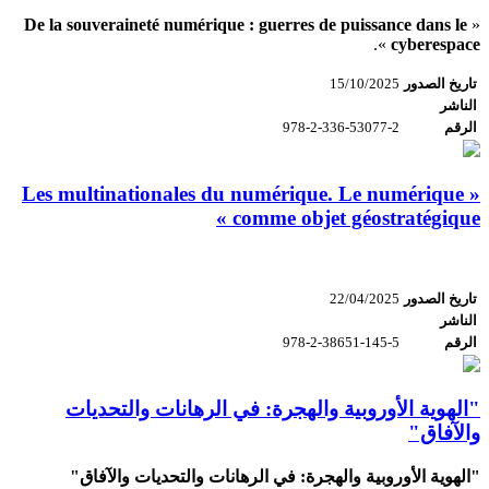
De la souveraineté numérique : guerres de puissance dans le
«
».
cyberespace
تاريخ الصدور
15/10/2025
الناشر
الرقم
978-2-336-53077-2
« Les multinationales du numérique. Le numérique
comme objet géostratégique »
تاريخ الصدور
22/04/2025
الناشر
الرقم
978-2-38651-145-5
"الهوية الأوروبية والهجرة: في الرهانات والتحديات
والآفاق"
"الهوية الأوروبية والهجرة: في الرهانات والتحديات والآفاق"