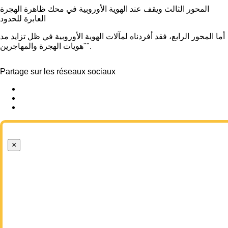
المحور الثالث ويقف عند الهوية الأوروبية في محك ظاهرة الهجرة
العابرة للحدود
أما المحور الرابع، فقد أفردناه لمآلات الهوية الأوروبية في ظل تزايد مد
"هويات الهجرة والمهاجرين".
Partage sur les réseaux sociaux
×