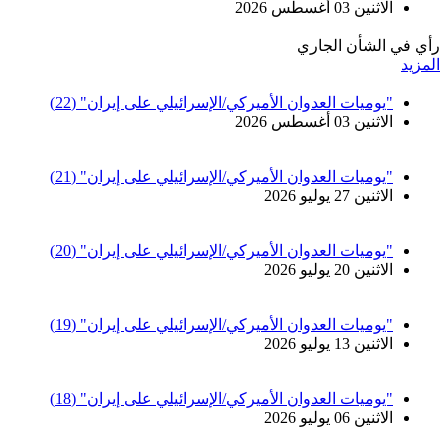
الاثنين 03 أغسطس 2026
رأي في الشأن الجاري
المزيد
"يوميات العدوان الأميركي/الإسرائيلي على إيران" (22)
الاثنين 03 أغسطس 2026
"يوميات العدوان الأميركي/الإسرائيلي على إيران" (21)
الاثنين 27 يوليو 2026
"يوميات العدوان الأميركي/الإسرائيلي على إيران" (20)
الاثنين 20 يوليو 2026
"يوميات العدوان الأميركي/الإسرائيلي على إيران" (19)
الاثنين 13 يوليو 2026
"يوميات العدوان الأميركي/الإسرائيلي على إيران" (18)
الاثنين 06 يوليو 2026