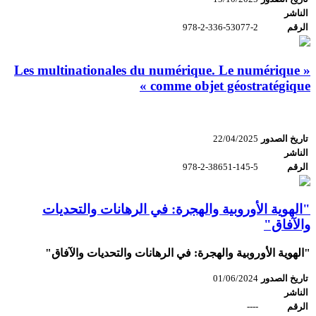
الناشر
الرقم
978-2-336-53077-2
« Les multinationales du numérique. Le numérique
comme objet géostratégique »
تاريخ الصدور
22/04/2025
الناشر
الرقم
978-2-38651-145-5
"الهوية الأوروبية والهجرة: في الرهانات والتحديات
والآفاق"
"الهوية الأوروبية والهجرة: في الرهانات والتحديات والآفاق"
تاريخ الصدور
01/06/2024
الناشر
الرقم
----