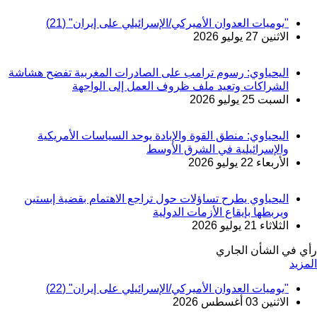
"يوميات العدوان الأميركي/الإسرائيلي على إيران" (21)
الاثنين 27 يوليو 2026
اليحياوي: رسوم ترامب على الصادرات المغربية تفضح هشاشة
الشراكات وتعيد ملف ظروف العمل إلى الواجهة
السبت 25 يوليو 2026
اليحياوي: منطق القوة والإبادة يوحد السياسات الأمريكية
والإسرائيلية في الشرق الأوسط
الأربعاء 22 يوليو 2026
اليحياوي يطرح تساؤلات حول تراجع الاهتمام بقضية إبستين
ويربطها بإيقاع الأزمات الدولية
الثلاثاء 21 يوليو 2026
رأي في الشأن الجاري
المزيد
"يوميات العدوان الأميركي/الإسرائيلي على إيران" (22)
الاثنين 03 أغسطس 2026