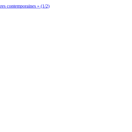
aires contemporaines » (1/2)