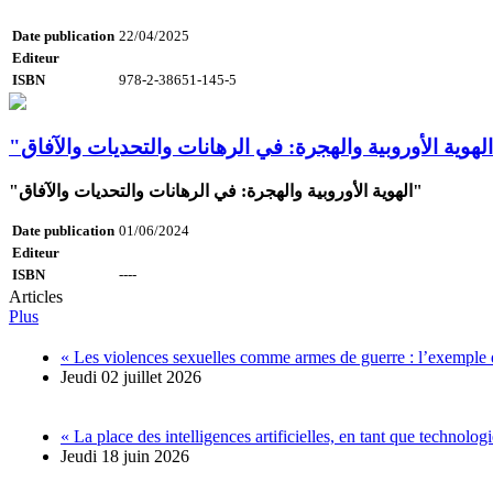
Date publication
22/04/2025
Editeur
ISBN
978-2-38651-145-5
"الهوية الأوروبية والهجرة: في الرهانات والتحديات والآفاق"
Date publication
01/06/2024
Editeur
ISBN
----
Articles
Plus
« Les violences sexuelles comme armes de guerre : l’exemple 
Jeudi 02 juillet 2026
« La place des intelligences artificielles, en tant que technolo
Jeudi 18 juin 2026