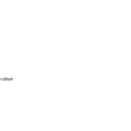
culture