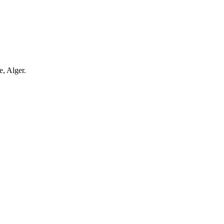
e, Alger.