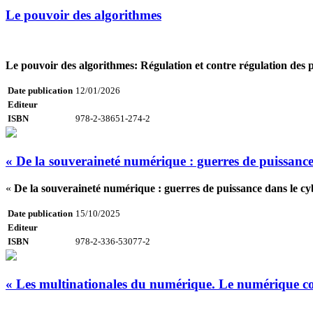
Le pouvoir des algorithmes
Le pouvoir des algorithmes: Régulation et contre régulation des
Date publication
12/01/2026
Editeur
ISBN
978-2-38651-274-2
« De la souveraineté numérique : guerres de puissance
«
De la souveraineté numérique : guerres de puissance dans le c
Date publication
15/10/2025
Editeur
ISBN
978-2-336-53077-2
« Les multinationales du numérique. Le numérique c