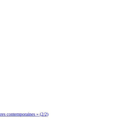
aires contemporaines » (2/2)