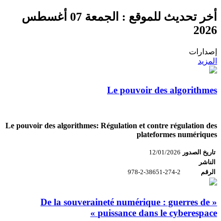
أخر تحديث للموقع :
الجمعة 07 أغسطس
2026
إصدارات
المزيد
Le pouvoir des algorithmes
Le pouvoir des algorithmes: Régulation et contre régulation des
plateformes numériques
تاريخ الصدور
12/01/2026
الناشر
الرقم
978-2-38651-274-2
« De la souveraineté numérique : guerres de
puissance dans le cyberespace »