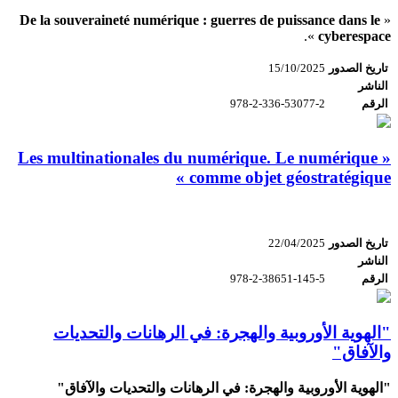
De la souveraineté numérique : guerres de puissance dans le
«
».
cyberespace
تاريخ الصدور
15/10/2025
الناشر
الرقم
978-2-336-53077-2
« Les multinationales du numérique. Le numérique
comme objet géostratégique »
تاريخ الصدور
22/04/2025
الناشر
الرقم
978-2-38651-145-5
"الهوية الأوروبية والهجرة: في الرهانات والتحديات
والآفاق"
"الهوية الأوروبية والهجرة: في الرهانات والتحديات والآفاق"