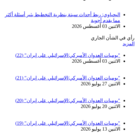
اليحياوي: ربط أحداث سبتة بنظرية التخطيط يثير أسئلة أكثر
مما يقدم أجوبة
الاثنين 03 أغسطس 2026
رأي في الشأن الجاري
المزيد
"يوميات العدوان الأميركي/الإسرائيلي على إيران" (22)
الاثنين 03 أغسطس 2026
"يوميات العدوان الأميركي/الإسرائيلي على إيران" (21)
الاثنين 27 يوليو 2026
"يوميات العدوان الأميركي/الإسرائيلي على إيران" (20)
الاثنين 20 يوليو 2026
"يوميات العدوان الأميركي/الإسرائيلي على إيران" (19)
الاثنين 13 يوليو 2026