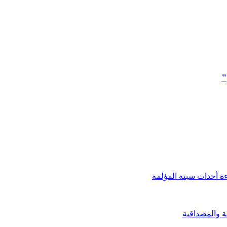
"
ءة أحداث سبتة المؤلمة
ة والمصداقية