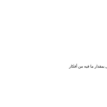
 بمقدار ما فيه من أفكار