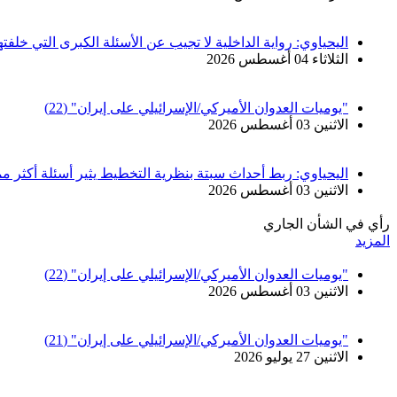
اليحياوي: رواية الداخلية لا تجيب عن الأسئلة الكبرى التي خلفت
الثلاثاء 04 أغسطس 2026
"يوميات العدوان الأميركي/الإسرائيلي على إيران" (22)
الاثنين 03 أغسطس 2026
اليحياوي: ربط أحداث سبتة بنظرية التخطيط يثير أسئلة أكثر مم
الاثنين 03 أغسطس 2026
رأي في الشأن الجاري
المزيد
"يوميات العدوان الأميركي/الإسرائيلي على إيران" (22)
الاثنين 03 أغسطس 2026
"يوميات العدوان الأميركي/الإسرائيلي على إيران" (21)
الاثنين 27 يوليو 2026