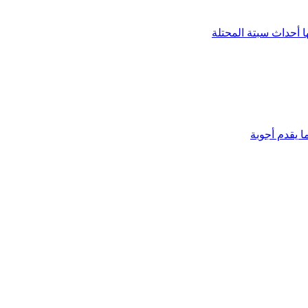
ها أحداث سبتة المحتلة
ا يقدم أجوبة