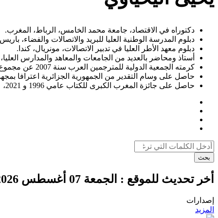
دكتوراه في الاقتصاد، جامعة محمد الخامس، الرباط، المغرب.
دبلوم المدرسة الوطنية العليا للبريد والاتصالات والفضاء، باريس
دبلوم معهد الأطر العليا في تدبير الاتصالات، مونريال، كندا.
أستاذ ومحاضر بالعديد من الجامعات والمعاهد والمدارس العليا، 
كرمته الجمعية الدولية للمترجمين العرب سنة 2007 عن مجموع أعماله.
حاصل على وسام التقدير من الجمهورية الجزائرية اعترافا بمجهود
حاصل على جائزة المغرب الكبرى للكتاب عامي 1996 و 2021، على التوالي.
بحث
أخر تحديث للموقع :
الجمعة 07 أغسطس 2026
إصدارات
المزيد