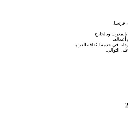
، فرنسا.
بالمغرب وبالخارج.
اته في خدمة الثقافة العربية.