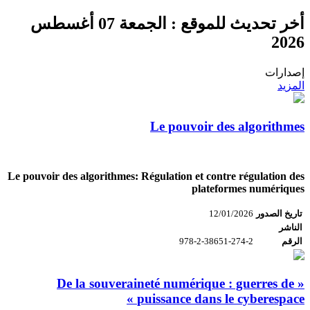
أخر تحديث للموقع :
الجمعة 07 أغسطس
2026
إصدارات
المزيد
Le pouvoir des algorithmes
Le pouvoir des algorithmes: Régulation et contre régulation des
plateformes numériques
تاريخ الصدور
12/01/2026
الناشر
الرقم
978-2-38651-274-2
« De la souveraineté numérique : guerres de
puissance dans le cyberespace »