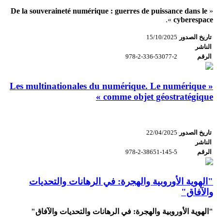
De la souveraineté numérique : guerres de puissance dans le
«
».
cyberespace
تاريخ الصدور
15/10/2025
الناشر
الرقم
978-2-336-53077-2
« Les multinationales du numérique. Le numérique
comme objet géostratégique »
تاريخ الصدور
22/04/2025
الناشر
الرقم
978-2-38651-145-5
"الهوية الأوروبية والهجرة: في الرهانات والتحديات
والآفاق"
"الهوية الأوروبية والهجرة: في الرهانات والتحديات والآفاق"