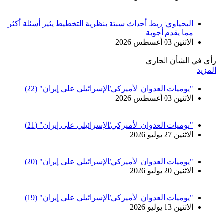
اليحياوي: ربط أحداث سبتة بنظرية التخطيط يثير أسئلة أكثر
مما يقدم أجوبة
الاثنين 03 أغسطس 2026
رأي في الشأن الجاري
المزيد
"يوميات العدوان الأميركي/الإسرائيلي على إيران" (22)
الاثنين 03 أغسطس 2026
"يوميات العدوان الأميركي/الإسرائيلي على إيران" (21)
الاثنين 27 يوليو 2026
"يوميات العدوان الأميركي/الإسرائيلي على إيران" (20)
الاثنين 20 يوليو 2026
"يوميات العدوان الأميركي/الإسرائيلي على إيران" (19)
الاثنين 13 يوليو 2026