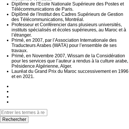
Diplôme de l'Ecole Nationale Supérieure des Postes et
Télécommunications de Paris.
Diplômé de l'Institut des Cadres Supérieurs de Gestion
des Télécommunications, Montréal.
Professeur et Conférencier dans plusieurs universités,
instituts spécialisés et écoles supérieures, au Maroc et à
l’étranger.
Primé, en 2007, par l’Association Internationale des
Traducteurs Arabes (WATA) pour l’ensemble de ses
travaux.
Primé, en Novembre 2007, Wissam de la Considération
pour les services que l’auteur a rendus à la culture arabe,
Présidence Algérienne, Alger.
Lauréat du Grand Prix du Maroc successivement en 1996
et en 2021.
Rechercher