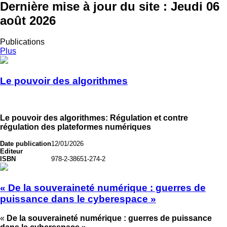
Dernière mise à jour du site :
Jeudi 06
août 2026
Publications
Plus
Le pouvoir des algorithmes
Le pouvoir des algorithmes: Régulation et contre
régulation des plateformes numériques
Date publication
12/01/2026
Editeur
ISBN
978-2-38651-274-2
« De la souveraineté numérique : guerres de
puissance dans le cyberespace »
«
De la souveraineté numérique : guerres de puissance