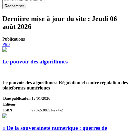
Rechercher
Dernière mise à jour du site :
Jeudi 06
août 2026
Publications
Plus
Le pouvoir des algorithmes
Le pouvoir des algorithmes: Régulation et contre régulation des
plateformes numériques
Date publication
12/01/2026
Editeur
ISBN
978-2-38651-274-2
« De la souveraineté numérique : guerres de