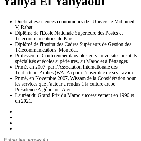
Yahya El Yahyaoui
Doctorat es-sciences économiques de l'Université Mohamed
V, Rabat.
Diplôme de l'Ecole Nationale Supérieure des Postes et
Télécommunications de Paris.
Diplômé de l'Institut des Cadres Supérieurs de Gestion des
Télécommunications, Montréal.
Professeur et Conférencier dans plusieurs universités, instituts
spécialisés et écoles supérieures, au Maroc et à l’étranger.
Primé, en 2007, par l’Association Internationale des
Traducteurs Arabes (WATA) pour l’ensemble de ses travaux.
Primé, en Novembre 2007, Wissam de la Considération pour
les services que l’auteur a rendus à la culture arabe,
Présidence Algérienne, Alger.
Lauréat du Grand Prix du Maroc successivement en 1996 et
en 2021.