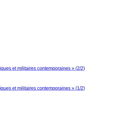
iques et militaires contemporaines » (2/2)
iques et militaires contemporaines » (1/2)