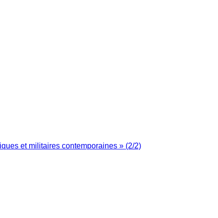
iques et militaires contemporaines » (2/2)