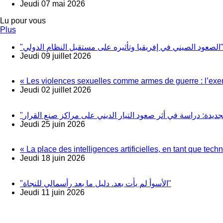
Jeudi 07 mai 2026
Lu pour vous
Plus
"صيني في إفريقيا وتأثيره على مستقبل النظام الدولي
Jeudi 09 juillet 2026
« Les violences sexuelles comme armes de guerre : l’exe
Jeudi 02 juillet 2026
Jeudi 25 juin 2026
« La place des intelligences artificielles, en tant que te
Jeudi 18 juin 2026
"الأسوأ لم يأت بعد. دليل ما بعد رأسمالي للنجاة"
Jeudi 11 juin 2026