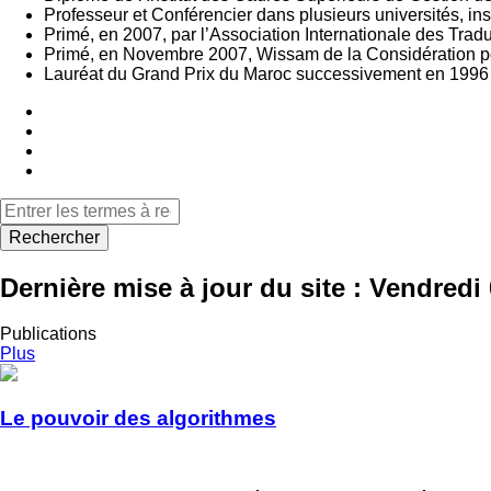
Professeur et Conférencier dans plusieurs universités, inst
Primé, en 2007, par l’Association Internationale des Tra
Primé, en Novembre 2007, Wissam de la Considération pour
Lauréat du Grand Prix du Maroc successivement en 1996 
Rechercher
Dernière mise à jour du site :
Vendredi 
Publications
Plus
Le pouvoir des algorithmes