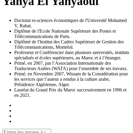
Yahya El Yahyaoui
Doctorat es-sciences économiques de l'Université Mohamed
V, Rabat.
Diplôme de l'Ecole Nationale Supérieure des Postes et
Télécommunications de Paris.
Diplômé de l'Institut des Cadres Supérieurs de Gestion des
Télécommunications, Montréal.
Professeur et Conférencier dans plusieurs universités, instituts
spécialisés et écoles supérieures, au Maroc et à l’étranger.
Primé, en 2007, par l’Association Internationale des
Traducteurs Arabes (WATA) pour l’ensemble de ses travaux.
Primé, en Novembre 2007, Wissam de la Considération pour
les services que l’auteur a rendus à la culture arabe,
Présidence Algérienne, Alger.
Lauréat du Grand Prix du Maroc successivement en 1996 et
en 2021.