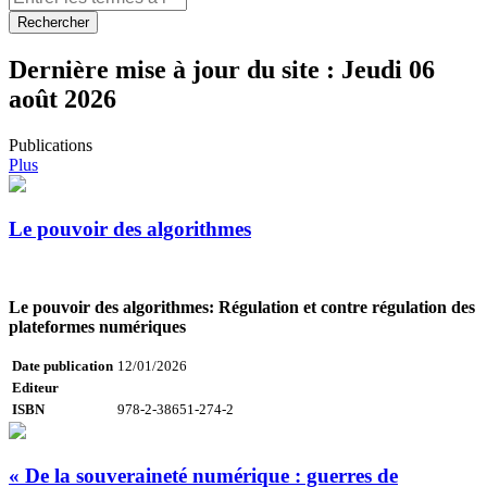
Rechercher
Dernière mise à jour du site :
Jeudi 06
août 2026
Publications
Plus
Le pouvoir des algorithmes
Le pouvoir des algorithmes: Régulation et contre régulation des
plateformes numériques
Date publication
12/01/2026
Editeur
ISBN
978-2-38651-274-2
« De la souveraineté numérique : guerres de