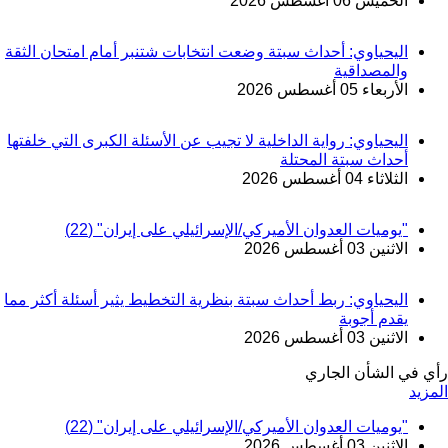
الخميس 06 أغسطس 2026
اليحياوي: أحداث سبتة وضعت انتخابات شتنبر أمام امتحان الثقة
والمصداقية
الأربعاء 05 أغسطس 2026
اليحياوي: رواية الداخلية لا تجيب عن الأسئلة الكبرى التي خلفتها
أحداث سبتة المحتلة
الثلاثاء 04 أغسطس 2026
"يوميات العدوان الأميركي/الإسرائيلي على إيران" (22)
الاثنين 03 أغسطس 2026
اليحياوي: ربط أحداث سبتة بنظرية التخطيط يثير أسئلة أكثر مما
يقدم أجوبة
الاثنين 03 أغسطس 2026
رأي في الشأن الجاري
المزيد
"يوميات العدوان الأميركي/الإسرائيلي على إيران" (22)
الاثنين 03 أغسطس 2026