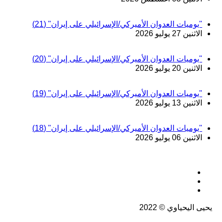
"يوميات العدوان الأميركي/الإسرائيلي على إيران" (21)
الاثنين 27 يوليو 2026
"يوميات العدوان الأميركي/الإسرائيلي على إيران" (20)
الاثنين 20 يوليو 2026
"يوميات العدوان الأميركي/الإسرائيلي على إيران" (19)
الاثنين 13 يوليو 2026
"يوميات العدوان الأميركي/الإسرائيلي على إيران" (18)
الاثنين 06 يوليو 2026
يحيى اليحياوي © 2022