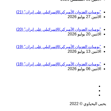
"يوميات العدوان الأميركي/الإسرائيلي على إيران" (21)
الاثنين 27 يوليو 2026
"يوميات العدوان الأميركي/الإسرائيلي على إيران" (20)
الاثنين 20 يوليو 2026
"يوميات العدوان الأميركي/الإسرائيلي على إيران" (19)
الاثنين 13 يوليو 2026
"يوميات العدوان الأميركي/الإسرائيلي على إيران" (18)
الاثنين 06 يوليو 2026
يحيى اليحياوي © 2022