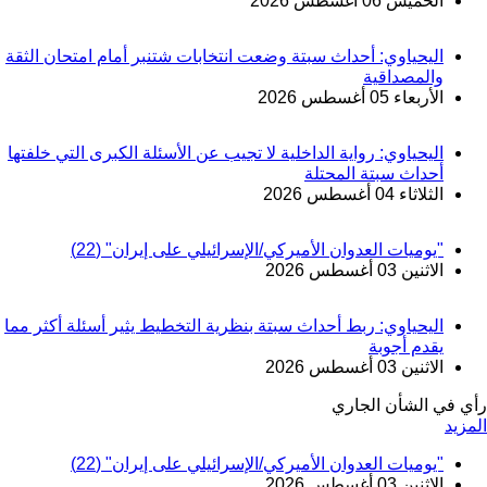
الخميس 06 أغسطس 2026
اليحياوي: أحداث سبتة وضعت انتخابات شتنبر أمام امتحان الثقة
والمصداقية
الأربعاء 05 أغسطس 2026
اليحياوي: رواية الداخلية لا تجيب عن الأسئلة الكبرى التي خلفتها
أحداث سبتة المحتلة
الثلاثاء 04 أغسطس 2026
"يوميات العدوان الأميركي/الإسرائيلي على إيران" (22)
الاثنين 03 أغسطس 2026
اليحياوي: ربط أحداث سبتة بنظرية التخطيط يثير أسئلة أكثر مما
يقدم أجوبة
الاثنين 03 أغسطس 2026
رأي في الشأن الجاري
المزيد
"يوميات العدوان الأميركي/الإسرائيلي على إيران" (22)
الاثنين 03 أغسطس 2026