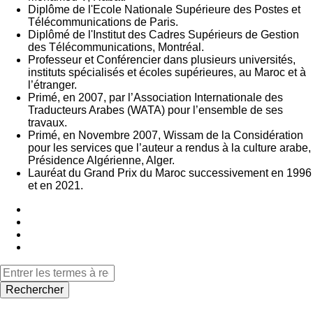
Diplôme de l'Ecole Nationale Supérieure des Postes et
Télécommunications de Paris.
Diplômé de l'Institut des Cadres Supérieurs de Gestion
des Télécommunications, Montréal.
Professeur et Conférencier dans plusieurs universités,
instituts spécialisés et écoles supérieures, au Maroc et à
l’étranger.
Primé, en 2007, par l’Association Internationale des
Traducteurs Arabes (WATA) pour l’ensemble de ses
travaux.
Primé, en Novembre 2007, Wissam de la Considération
pour les services que l’auteur a rendus à la culture arabe,
Présidence Algérienne, Alger.
Lauréat du Grand Prix du Maroc successivement en 1996
et en 2021.
Rechercher