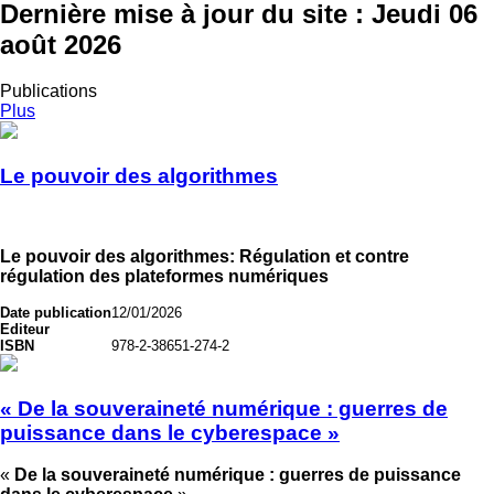
Dernière mise à jour du site :
Jeudi 06
août 2026
Publications
Plus
Le pouvoir des algorithmes
Le pouvoir des algorithmes: Régulation et contre
régulation des plateformes numériques
Date publication
12/01/2026
Editeur
ISBN
978-2-38651-274-2
« De la souveraineté numérique : guerres de
puissance dans le cyberespace »
«
De la souveraineté numérique : guerres de puissance